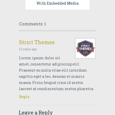
With Embedded Media
Comments: 1
Strict Themes
12 years ago
Lorem ipsum dolor sit
amet, consectetur adipiscing elit.
Praesent eu nulla vitae elit interdum
sagittis eget a leo. Aenean et mauris
massa. Proin feugiat risus id metus
laoreet at condimentum metus pharetra.
Reply
Leave a Reply