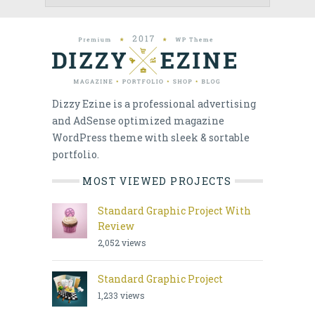
Dizzy Ezine is a professional advertising
and AdSense optimized magazine
WordPress theme with sleek & sortable
portfolio.
MOST VIEWED PROJECTS
Standard Graphic Project With
Review
2,052
views
Standard Graphic Project
1,233
views