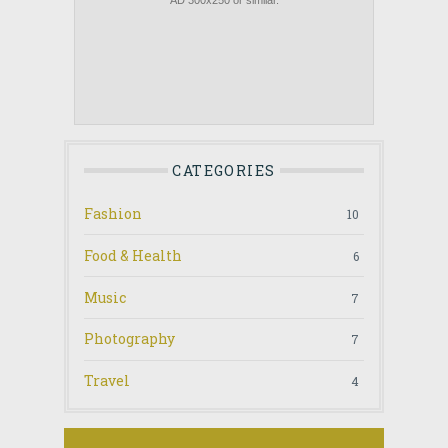
CATEGORIES
Fashion
10
Food & Health
6
Music
7
Photography
7
Travel
4