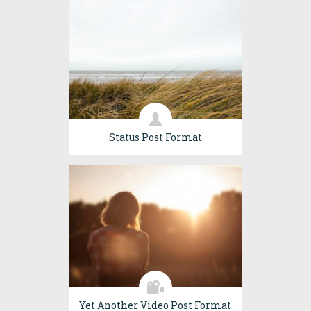
Status Post Format
Yet Another Video Post Format