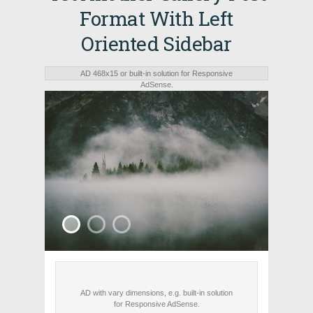
Format With Left
Oriented Sidebar