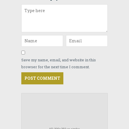
Save my name, email, and website in this
browser for the next time I comment.