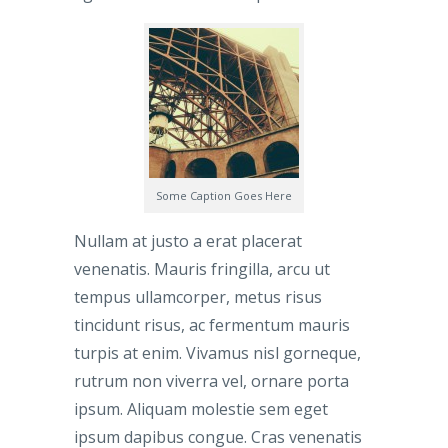
Some Caption Goes Here
Nullam at justo a erat placerat
venenatis. Mauris fringilla, arcu ut
tempus ullamcorper, metus risus
tincidunt risus, ac fermentum mauris
turpis at enim. Vivamus nisl gorneque,
rutrum non viverra vel, ornare porta
ipsum. Aliquam molestie sem eget
ipsum dapibus congue. Cras venenatis