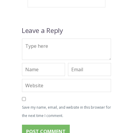
Leave a Reply
Save my name, email, and website in this browser for
the next time I comment.