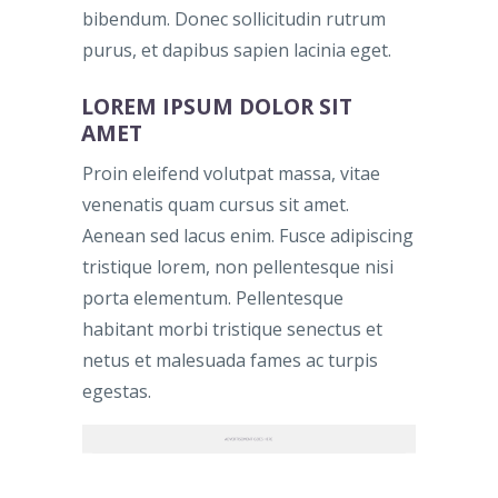
bibendum. Donec sollicitudin rutrum
purus, et dapibus sapien lacinia eget.
LOREM IPSUM DOLOR SIT
AMET
Proin eleifend volutpat massa, vitae
venenatis quam cursus sit amet.
Aenean sed lacus enim. Fusce adipiscing
tristique lorem, non pellentesque nisi
porta elementum. Pellentesque
habitant morbi tristique senectus et
netus et malesuada fames ac turpis
egestas.