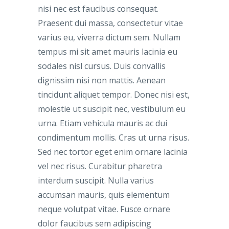
nisi nec est faucibus consequat.
Praesent dui massa, consectetur vitae
varius eu, viverra dictum sem. Nullam
tempus mi sit amet mauris lacinia eu
sodales nisl cursus. Duis convallis
dignissim nisi non mattis. Aenean
tincidunt aliquet tempor. Donec nisi est,
molestie ut suscipit nec, vestibulum eu
urna. Etiam vehicula mauris ac dui
condimentum mollis. Cras ut urna risus.
Sed nec tortor eget enim ornare lacinia
vel nec risus. Curabitur pharetra
interdum suscipit. Nulla varius
accumsan mauris, quis elementum
neque volutpat vitae. Fusce ornare
dolor faucibus sem adipiscing