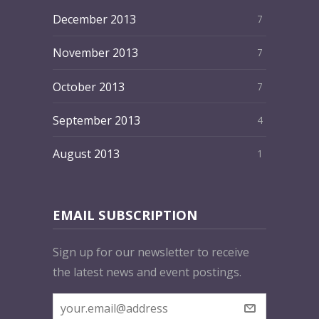
December 2013
7
November 2013
7
October 2013
7
September 2013
4
August 2013
1
EMAIL SUBSCRIPTION
Sign up for our newsletter to receive
the latest news and event postings.