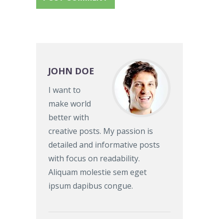
JOHN DOE
I want to
make world
better with
creative posts. My passion is
detailed and informative posts
with focus on readability.
Aliquam molestie sem eget
ipsum dapibus congue.