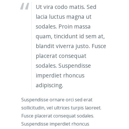
Ut vira codo matis. Sed
lacia luctus magna ut
sodales. Proin massa
quam, tincidunt id sem at,
blandit viverra justo. Fusce
placerat consequat
sodales. Suspendisse
imperdiet rhoncus
adipiscing.
Suspendisse ornare orci sed erat
sollicitudin, vel ultrices turpis laoreet.
Fusce placerat consequat sodales.
Suspendisse imperdiet rhoncus