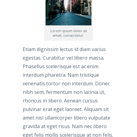
Lorem ipsum dolor sit
amet, consectetur.
Etiam dignissim lectus id diam varius
egestas. Curabitur vel libero massa.
Phasellus scelerisque est ac enim
interdum pharetra. Nam tristique
venenatis tortor non interdum. Donec
nibh sem, fermentum non lacinia ut,
rhoncus in libero. Aenean cursus
pulvinar erat eget laoreet. Aliquam sit
amet nisl ullamcorper libero vulputate
gravida at eget risus. Nam nec libero
eget felis mollis scelerisque at non felis.