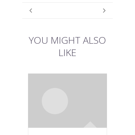
YOU MIGHT ALSO
LIKE