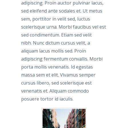
adipiscing. Proin auctor pulvinar lacus,
sed eleifend ante sodales et. Ut metus
sem, porttitor in velit sed, luctus
scelerisque urna. Morbi faucibus vel est
sed condimentum. Etiam sed velit
nibh. Nunc dictum cursus velit, a
aliquam lacus mollis sed. Proin
adipiscing fermentum convallis. Morbi
porta mollis venenatis. Id egestas
massa sem et elit. Vivamus semper
cursus libero, sed scelerisque est
venenatis et. Aliquam commodo
posuere tortor id iaculis.