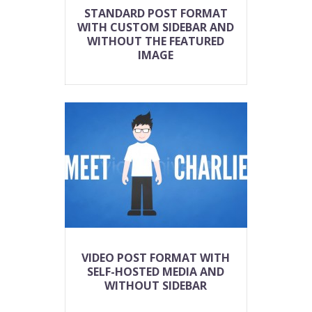
STANDARD POST FORMAT
WITH CUSTOM SIDEBAR AND
WITHOUT THE FEATURED
IMAGE
VIDEO POST FORMAT WITH
SELF-HOSTED MEDIA AND
WITHOUT SIDEBAR